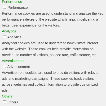
Performance
Performance
Performance cookies are used to understand and analyze the key
performance indexes of the website which helps in delivering a
better user experience for the visitors.
Analytics
Analytics
Analytical cookies are used to understand how visitors interact
with the website. These cookies help provide information on
metrics the number of visitors, bounce rate, traffic source, etc.
Advertisement
Advertisement
Advertisement cookies are used to provide visitors with relevant
ads and marketing campaigns. These cookies track visitors
across websites and collect information to provide customized
ads.
Others
Others