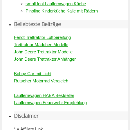
small foot Lauflernwagen Küche
Pinolino Kinderküche Kalle mit Rädern
Beliebteste Beiträge
Fendt Trettraktor Luftbereifung
Trettraktor Mädchen Modelle
John Deere Trettraktor Modelle
John Deere Trettraktor Anhänger
Bobby Car mit Licht
Rutscher Motorrad Vergleich
Lauflernwagen HABA Bestseller
Lauflernwagen Feuerwehr Empfehlung
Disclaimer
* = Affiliate Link