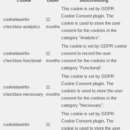
Cookie
Dauer
Beschreibung
This cookie is set by GDPR
Cookie Consent plugin. The
cookielawinfo-
11
cookie is used to store the user
checkbox-analytics
months
consent for the cookies in the
category "Analytics".
The cookie is set by GDPR cookie
cookielawinfo-
11
consent to record the user
checkbox-functional
months
consent for the cookies in the
category "Functional".
This cookie is set by GDPR
Cookie Consent plugin. The
cookielawinfo-
11
cookies is used to store the user
checkbox-necessary
months
consent for the cookies in the
category "Necessary".
This cookie is set by GDPR
Cookie Consent plugin. The
cookielawinfo-
11
cookie is used to store the user