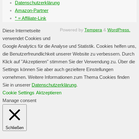
Datenschutzerklärung
Amazon-Partner
* = Affiliate-Link
Powered by
Tempera
&
WordPress.
Diese Internetseite
verwendet Cookies und
Google Analytics für die Analyse und Statistik. Cookies helfen uns,
die Benutzerfreundlichkeit unserer Website zu verbessern. Durch
Klick auf "Akzeptieren" stimmen Sie der Verwendung zu. Über die
Settings können Sie aber auch gezieltere Einstellungen
vornehmen. Weitere Informationen zum Thema Cookies finden
Sie in unserer
Datenschutzerklärung
.
Cookie Settings
Aktzeptieren
Manage consent
Schließen