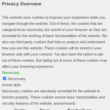
Privacy Overview
This website uses cookies to improve your experience while you
navigate through the website. Out of these, the cookies that are
categorized as necessary are stored on your browser as they are
essential for the working of basic functionalities of the website. We
also use third-party cookies that help us analyze and understand
how you use this website. These cookies will be stored in your
browser only with your consent. You also have the option to opt-
out of these cookies. But opting out of some of these cookies may
affect your browsing experience.
Necessary
Necessary
immer aktiv
Necessary cookies are absolutely essential for the website to
function properly. These cookies ensure basic functionalities and
security features of the website, anonymously.