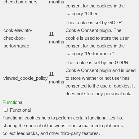
checkbox-others
months
consent for the cookies in the
category "Other.
This cookie is set by GDPR
cookielawinfo-
Cookie Consent plugin. The
11
checkbox-
cookie is used to store the user
months
performance
consent for the cookies in the
category "Performance".
The cookie is set by the GDPR
Cookie Consent plugin and is used
11
viewed_cookie_policy
to store whether or not user has
months
consented to the use of cookies. It
does not store any personal data.
Functional
Functional
Functional cookies help to perform certain functionalities like
sharing the content of the website on social media platforms,
collect feedbacks, and other third-party features.