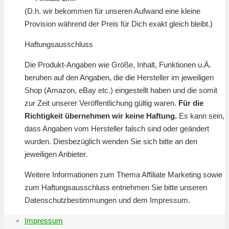
(D.h. wir bekommen für unseren Aufwand eine kleine
Provision während der Preis für Dich exakt gleich bleibt.)
Haftungsausschluss
Die Produkt-Angaben wie Größe, Inhalt, Funktionen u.Ä.
beruhen auf den Angaben, die die Hersteller im jeweiligen
Shop (Amazon, eBay etc.) eingestellt haben und die somit
zur Zeit unserer Veröffentlichung gültig waren.
Für die
Richtigkeit übernehmen wir keine Haftung.
Es kann sein,
dass Angaben vom Hersteller falsch sind oder geändert
wurden. Diesbezüglich wenden Sie sich bitte an den
jeweiligen Anbieter.
Weitere Informationen zum Thema Affiliate Marketing sowie
zum Haftungsausschluss entnehmen Sie bitte unseren
Datenschutzbestimmungen und dem Impressum.
Impressum