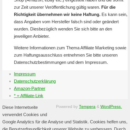
zur Zeit unserer Veröffentlichung gültig waren.
Für die
Richtigkeit übernehmen wir keine Haftung.
Es kann sein,
dass Angaben vom Hersteller falsch sind oder geändert
wurden. Diesbezüglich wenden Sie sich bitte an den
jeweiligen Anbieter.
Weitere Informationen zum Thema Affiliate Marketing sowie
zum Haftungsausschluss entnehmen Sie bitte unseren
Datenschutzbestimmungen und dem Impressum.
Impressum
Datenschutzerklärung
Amazon-Partner
* = Affiliate-Link
Powered by
Tempera
&
WordPress.
Diese Internetseite
verwendet Cookies und
Google Analytics für die Analyse und Statistik. Cookies helfen uns,
die Benutzerfreundlichkeit unserer Website zu verbessern. Durch