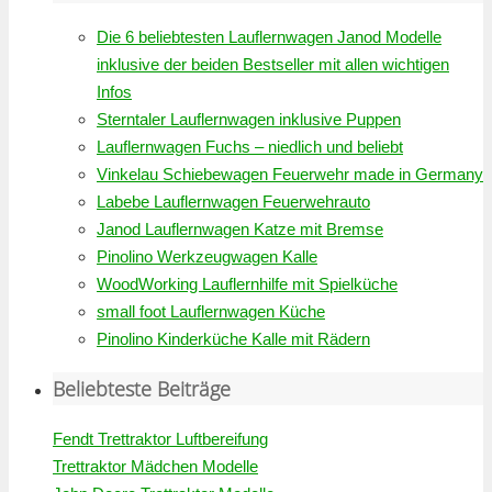
Die 6 beliebtesten Lauflernwagen Janod Modelle
inklusive der beiden Bestseller mit allen wichtigen
Infos
Sterntaler Lauflernwagen inklusive Puppen
Lauflernwagen Fuchs – niedlich und beliebt
Vinkelau Schiebewagen Feuerwehr made in Germany
Labebe Lauflernwagen Feuerwehrauto
Janod Lauflernwagen Katze mit Bremse
Pinolino Werkzeugwagen Kalle
WoodWorking Lauflernhilfe mit Spielküche
small foot Lauflernwagen Küche
Pinolino Kinderküche Kalle mit Rädern
Beliebteste Beiträge
Fendt Trettraktor Luftbereifung
Trettraktor Mädchen Modelle