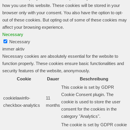
how you use this website. These cookies will be stored in your
browser only with your consent. You also have the option to opt-
out of these cookies. But opting out of some of these cookies may
affect your browsing experience.
Necessary
Necessary
immer aktiv
Necessary cookies are absolutely essential for the website to
function properly. These cookies ensure basic functionalities and
security features of the website, anonymously.
Cookie
Dauer
Beschreibung
This cookie is set by GDPR
Cookie Consent plugin. The
cookielawinfo-
11
cookie is used to store the user
checkbox-analytics
months
consent for the cookies in the
category "Analytics".
The cookie is set by GDPR cookie