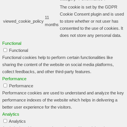
The cookie is set by the GDPR
Cookie Consent plugin and is used
11
viewed_cookie_policy
to store whether or not user has
months
consented to the use of cookies. It
does not store any personal data.
Functional
Functional
Functional cookies help to perform certain functionalities like
sharing the content of the website on social media platforms,
collect feedbacks, and other third-party features.
Performance
Performance
Performance cookies are used to understand and analyze the key
performance indexes of the website which helps in delivering a
better user experience for the visitors.
Analytics
Analytics