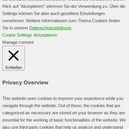
Klick auf "Akzeptieren" stimmen Sie der Verwendung zu. Über die
Settings können Sie aber auch gezieltere Einstellungen
vornehmen. Weitere Informationen zum Thema Cookies finden
Sie in unserer
Datenschutzerklärung
.
Cookie Settings
Aktzeptieren
Manage consent
Schließen
Privacy Overview
This website uses cookies to improve your experience while you
navigate through the website. Out of these, the cookies that are
categorized as necessary are stored on your browser as they are
essential for the working of basic functionalities of the website. We
also use third-party cookies that help us analyze and understand