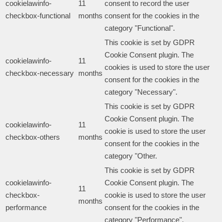
cookielawinfo-
11
consent to record the user
checkbox-functional
months
consent for the cookies in the
category "Functional".
This cookie is set by GDPR
Cookie Consent plugin. The
cookielawinfo-
11
cookies is used to store the user
checkbox-necessary
months
consent for the cookies in the
category "Necessary".
This cookie is set by GDPR
Cookie Consent plugin. The
cookielawinfo-
11
cookie is used to store the user
checkbox-others
months
consent for the cookies in the
category "Other.
This cookie is set by GDPR
cookielawinfo-
Cookie Consent plugin. The
11
checkbox-
cookie is used to store the user
months
performance
consent for the cookies in the
category "Performance".