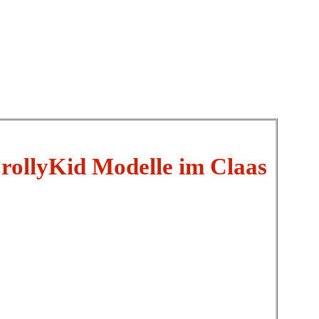
 rollyKid Modelle im Claas