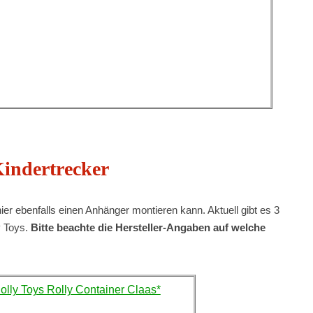
Kindertrecker
er ebenfalls einen Anhänger montieren kann. Aktuell gibt es 3
y Toys.
Bitte beachte die Hersteller-Angaben auf welche
olly Toys Rolly Container Claas*