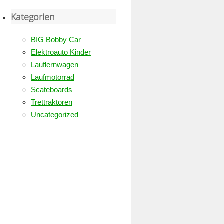
Kategorien
BIG Bobby Car
Elektroauto Kinder
Lauflernwagen
Laufmotorrad
Scateboards
Trettraktoren
Uncategorized