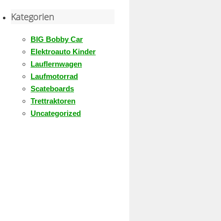
Kategorien
BIG Bobby Car
Elektroauto Kinder
Lauflernwagen
Laufmotorrad
Scateboards
Trettraktoren
Uncategorized