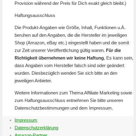
Provision während der Preis für Dich exakt gleich bleibt.)
Haftungsausschluss
Die Produkt-Angaben wie Größe, Inhalt, Funktionen u.Ä.
beruhen auf den Angaben, die die Hersteller im jeweiligen
Shop (Amazon, eBay etc.) eingestellt haben und die somit
zur Zeit unserer Veröffentlichung gültig waren.
Für die
Richtigkeit übernehmen wir keine Haftung.
Es kann sein,
dass Angaben vom Hersteller falsch sind oder geändert
wurden. Diesbezüglich wenden Sie sich bitte an den
jeweiligen Anbieter.
Weitere Informationen zum Thema Affiliate Marketing sowie
zum Haftungsausschluss entnehmen Sie bitte unseren
Datenschutzbestimmungen und dem Impressum.
Impressum
Datenschutzerklärung
Amazon-Partner