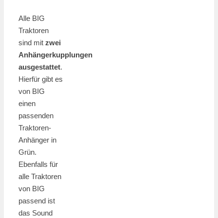
Alle BIG
Traktoren
sind mit
zwei
Anhängerkupplungen
ausgestattet
.
Hierfür gibt es
von BIG
einen
passenden
Traktoren-
Anhänger in
Grün.
Ebenfalls für
alle Traktoren
von BIG
passend ist
das Sound