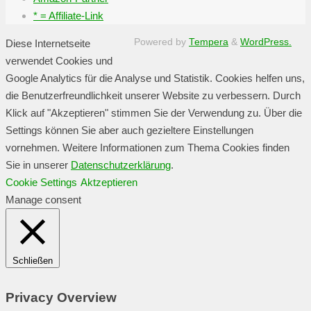
* = Affiliate-Link
Powered by
Tempera
&
WordPress.
Diese Internetseite
verwendet Cookies und
Google Analytics für die Analyse und Statistik. Cookies helfen uns,
die Benutzerfreundlichkeit unserer Website zu verbessern. Durch
Klick auf "Akzeptieren" stimmen Sie der Verwendung zu. Über die
Settings können Sie aber auch gezieltere Einstellungen
vornehmen. Weitere Informationen zum Thema Cookies finden
Sie in unserer
Datenschutzerklärung
.
Cookie Settings
Aktzeptieren
Manage consent
Schließen
Privacy Overview