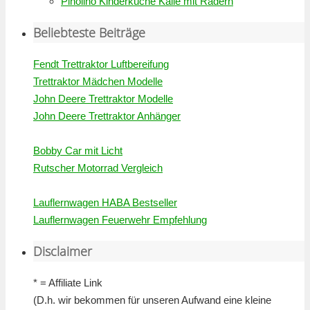
Pinolino Kinderküche Kalle mit Rädern
Beliebteste Beiträge
Fendt Trettraktor Luftbereifung
Trettraktor Mädchen Modelle
John Deere Trettraktor Modelle
John Deere Trettraktor Anhänger
Bobby Car mit Licht
Rutscher Motorrad Vergleich
Lauflernwagen HABA Bestseller
Lauflernwagen Feuerwehr Empfehlung
Disclaimer
* = Affiliate Link
(D.h. wir bekommen für unseren Aufwand eine kleine