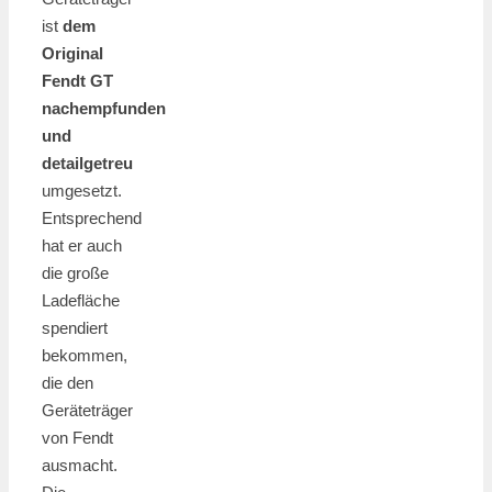
ist
dem
Original
Fendt GT
nachempfunden
und
detailgetreu
umgesetzt.
Entsprechend
hat er auch
die große
Ladefläche
spendiert
bekommen,
die den
Geräteträger
von Fendt
ausmacht.