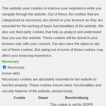
This website uses cookies to improve your experience while you
navigate through the website. Out of these, the cookies that are
categorized as necessary are stored on your browser as they are
essential for the working of basic functionalities of the website. We
also use third-party cookies that help us analyze and understand
how you use this website. These cookies will be stored in your
browser only with your consent. You also have the option to opt-
out of these cookies. But opting out of some of these cookies may
affect your browsing experience.
Necessary
Necessary
immer aktiv
Necessary cookies are absolutely essential for the website to
function properly. These cookies ensure basic functionalities and
security features of the website, anonymously.
Cookie
Dauer
Beschreibung
This cookie is set by GDPR