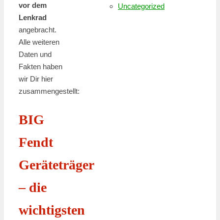
vor dem
Uncategorized
Lenkrad
angebracht.
Alle weiteren
Daten und
Fakten haben
wir Dir hier
zusammengestellt:
BIG
Fendt
Geräteträger
– die
wichtigsten