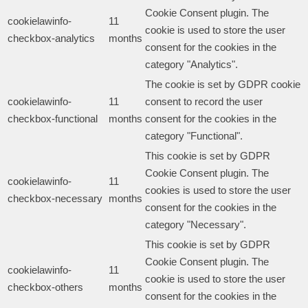
Cookie Consent plugin. The
cookielawinfo-
11
cookie is used to store the user
checkbox-analytics
months
consent for the cookies in the
category "Analytics".
The cookie is set by GDPR cookie
cookielawinfo-
11
consent to record the user
checkbox-functional
months
consent for the cookies in the
category "Functional".
This cookie is set by GDPR
Cookie Consent plugin. The
cookielawinfo-
11
cookies is used to store the user
checkbox-necessary
months
consent for the cookies in the
category "Necessary".
This cookie is set by GDPR
Cookie Consent plugin. The
cookielawinfo-
11
cookie is used to store the user
checkbox-others
months
consent for the cookies in the