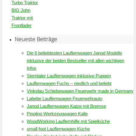
Turbo Traktor
BIG John
Traktor mit
Frontlader
Neueste Beiträge
Die 6 beliebtesten Lauflernwagen Janod Modelle
inklusive der beiden Bestseller mit allen wichtigen
Infos
Sterntaler Lauflernwagen inklusive Puppen
Lauflernwagen Fuchs – niedlich und beliebt
Vinkelau Schiebewagen Feuerwehr made in Germany
Labebe Lauflernwagen Feuerwehrauto
Janod Lauflernwagen Katze mit Bremse
Pinolino Werkzeugwagen Kalle
WoodWorking Lauflernhilfe mit Spielküche
small foot Lauflernwagen Küche