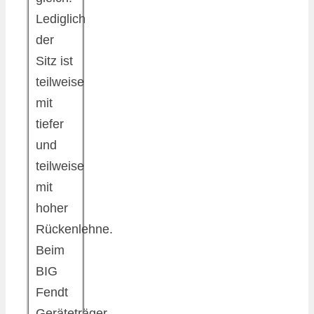
Lediglich
der
Sitz ist
teilweise
mit
tiefer
und
teilweise
mit
hoher
Rückenlehne.
Beim
BIG
Fendt
Geräteträger