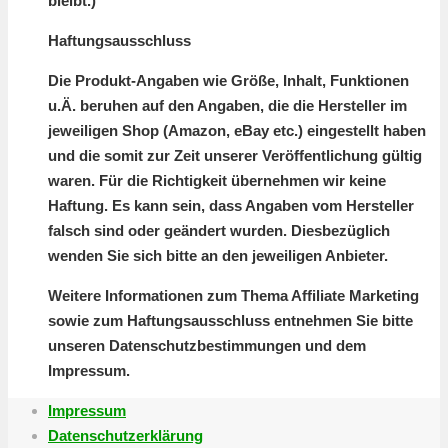
bleibt.)
Haftungsausschluss
Die Produkt-Angaben wie Größe, Inhalt, Funktionen
u.Ä. beruhen auf den Angaben, die die Hersteller im
jeweiligen Shop (Amazon, eBay etc.) eingestellt haben
und die somit zur Zeit unserer Veröffentlichung gültig
waren.
Für die Richtigkeit übernehmen wir keine
Haftung.
Es kann sein, dass Angaben vom Hersteller
falsch sind oder geändert wurden. Diesbezüglich
wenden Sie sich bitte an den jeweiligen Anbieter.
Weitere Informationen zum Thema Affiliate Marketing
sowie zum Haftungsausschluss entnehmen Sie bitte
unseren Datenschutzbestimmungen und dem
Impressum.
Impressum
Datenschutzerklärung