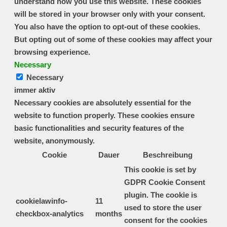
understand how you use this website. These cookies
will be stored in your browser only with your consent.
You also have the option to opt-out of these cookies.
But opting out of some of these cookies may affect your
browsing experience.
Necessary
Necessary
immer aktiv
Necessary cookies are absolutely essential for the
website to function properly. These cookies ensure
basic functionalities and security features of the
website, anonymously.
Cookie
Dauer
Beschreibung
This cookie is set by
GDPR Cookie Consent
plugin. The cookie is
cookielawinfo-
11
used to store the user
checkbox-analytics
months
consent for the cookies