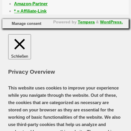
Amazon-Partner
* = Affiliate-Link
Powered by
Tempera
&
WordPress.
Manage consent
Schließen
Privacy Overview
This website uses cookies to improve your experience
while you navigate through the website. Out of these,
the cookies that are categorized as necessary are
stored on your browser as they are essential for the
working of basic functionalities of the website. We also
use third-party cookies that help us analyze and