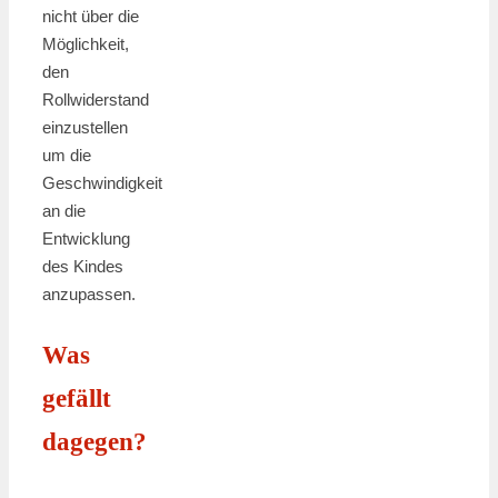
nicht über die
Möglichkeit,
den
Rollwiderstand
einzustellen
um die
Geschwindigkeit
an die
Entwicklung
des Kindes
anzupassen.
Was
gefällt
dagegen?