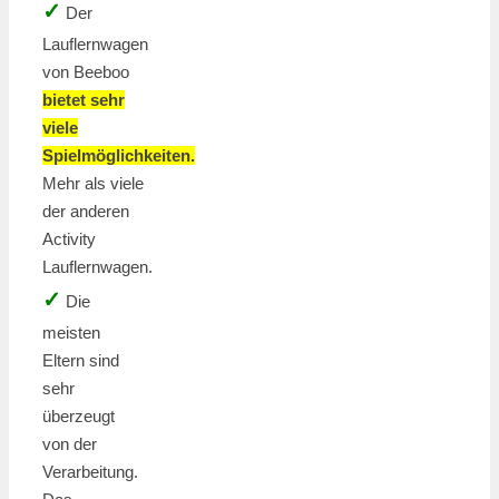
✓
Der
Lauflernwagen
von Beeboo
bietet sehr
viele
Spielmöglichkeiten.
Mehr als viele
der anderen
Activity
Lauflernwagen.
✓
Die
meisten
Eltern sind
sehr
überzeugt
von der
Verarbeitung.