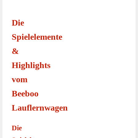
Die
Spielelemente
&
Highlights
vom
Beeboo
Lauflernwagen
Die