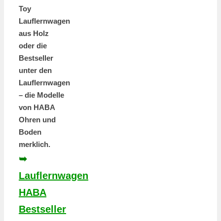
Toy
Lauflernwagen
aus Holz
oder die
Bestseller
unter den
Lauflernwagen
– die Modelle
von HABA
Ohren und
Boden
merklich.
➥
Lauflernwagen
HABA
Bestseller