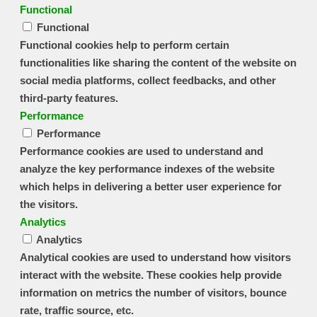
Functional
Functional
Functional cookies help to perform certain
functionalities like sharing the content of the website on
social media platforms, collect feedbacks, and other
third-party features.
Performance
Performance
Performance cookies are used to understand and
analyze the key performance indexes of the website
which helps in delivering a better user experience for
the visitors.
Analytics
Analytics
Analytical cookies are used to understand how visitors
interact with the website. These cookies help provide
information on metrics the number of visitors, bounce
rate, traffic source, etc.