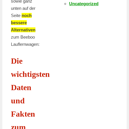
sowie ganz
Uncategorized
unten auf der
Seite
noch
bessere
Alternativen
zum Beeboo
Lauflernwagen:
Die
wichtigsten
Daten
und
Fakten
zum