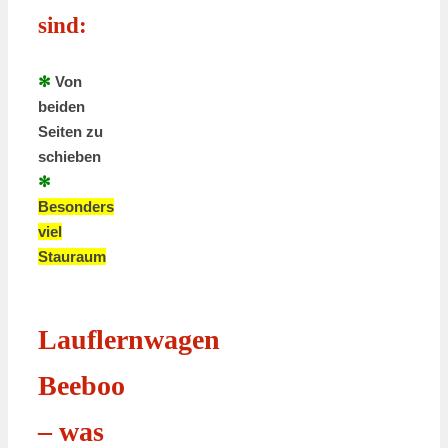
sind:
✻
Von
beiden
Seiten zu
schieben
✻
Besonders
viel
Stauraum
Lauflernwagen
Beeboo
– was