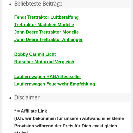
Beliebteste Beiträge
Fendt Trettraktor Luftbereifung
Trettraktor Mädchen Modelle
John Deere Trettraktor Modelle
John Deere Trettraktor Anhänger
Bobby Car mit Licht
Rutscher Motorrad Vergleich
Lauflernwagen HABA Bestseller
Lauflernwagen Feuerwehr Empfehlung
Disclaimer
* = Affiliate Link
(D.h. wir bekommen für unseren Aufwand eine kleine
Provision während der Preis für Dich exakt gleich