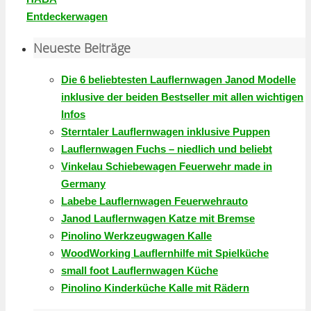
Entdeckerwagen
Neueste Beiträge
Die 6 beliebtesten Lauflernwagen Janod Modelle
inklusive der beiden Bestseller mit allen wichtigen
Infos
Sterntaler Lauflernwagen inklusive Puppen
Lauflernwagen Fuchs – niedlich und beliebt
Vinkelau Schiebewagen Feuerwehr made in
Germany
Labebe Lauflernwagen Feuerwehrauto
Janod Lauflernwagen Katze mit Bremse
Pinolino Werkzeugwagen Kalle
WoodWorking Lauflernhilfe mit Spielküche
small foot Lauflernwagen Küche
Pinolino Kinderküche Kalle mit Rädern