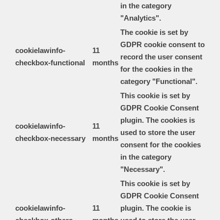
in the category
"Analytics".
The cookie is set by
GDPR cookie consent to
cookielawinfo-
11
record the user consent
checkbox-functional
months
for the cookies in the
category "Functional".
This cookie is set by
GDPR Cookie Consent
plugin. The cookies is
cookielawinfo-
11
used to store the user
checkbox-necessary
months
consent for the cookies
in the category
"Necessary".
This cookie is set by
GDPR Cookie Consent
cookielawinfo-
11
plugin. The cookie is